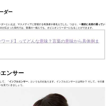
ーダー
ーダーといえば、マスメディアに登場する有識者や著名人でした。つまり、
一般的に名前の通ってい
NSが広まった現代では、普通の一個人でも、オピニオンリーダーになることができます。
ーワード】ってどんな意味？言葉の意味から具体例ま
ルエンサー
して、「
インフルエンサー
」というものがあります。インフルエンサーとは何か？ そして、その違
いを見ていきましょう。