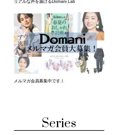
リアルな声を届けるDomani Lab
メルマガ会員募集中です！
Series