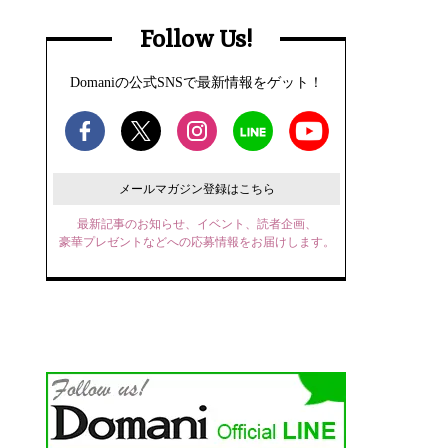
Follow Us!
Domaniの公式SNSで最新情報をゲット！
メールマガジン登録はこちら
最新記事のお知らせ、イベント、読者企画、
豪華プレゼントなどへの応募情報をお届けします。