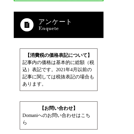
アンケート
【消費税の価格表記について】
記事内の価格は基本的に総額（税
込）表記です。2021年4月以前の
記事に関しては税抜表記の場合も
あります。
【お問い合わせ】
Domaniへのお問い合わせはこち
ら