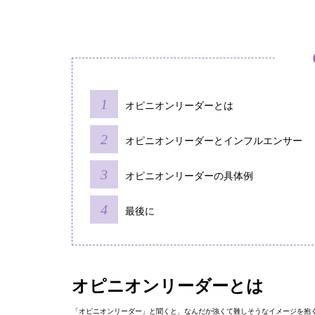
オピニオンリーダーとは
オピニオンリーダーとインフルエンサー
オピニオンリーダーの具体例
最後に
オピニオンリーダーとは
「オピニオンリーダー」と聞くと、なんだか強くて難しそうなイメージを抱