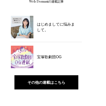
Web Domaniの連載記事
はじめましてに悩みま
して。
宝塚歌劇団OG
その他の連載はこちら