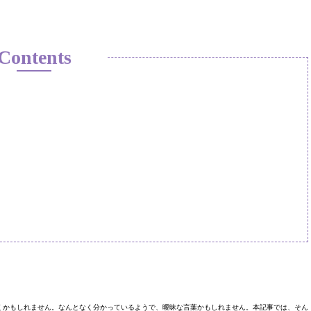
Contents
くかもしれません。なんとなく分かっているようで、曖昧な言葉かもしれません。本記事では、そん