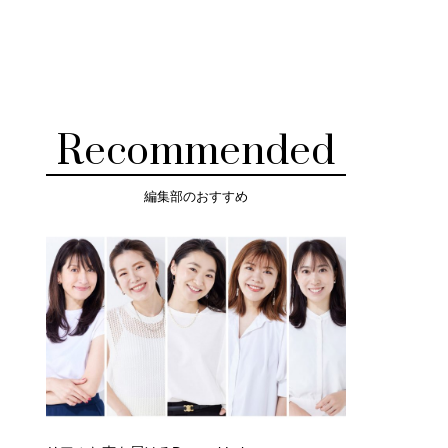
Recommended
編集部のおすすめ