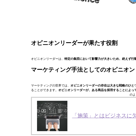
オピニオンリーダーが果たす役割
オピニオンリーダーは、
特定の集団において影響力が大きいため、絶えず行
マーケティング手法としてのオピニオン
マーケティングの世界では、
オピニオンリーダーの存在は大きな戦略のひと
ることができます。
オピニオンリーダーが、ある商品を採用することによっ
のよ
「施策」とはビジネスに