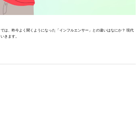
では、昨今よく聞くようになった「インフルエンサー」との違いはなにか？ 現代
ていきます。