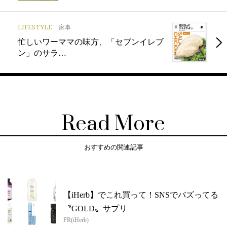
LIFESTYLE
家事
忙しいワーママの味方、「セブンイレブ
ン」のサラ…
Read More
おすすめの関連記事
【iHerb】でこれ買って！SNSでバズってる
〝GOLD〟サプリ
PR(iHerb)