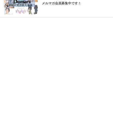
メルマガ会員募集中です！