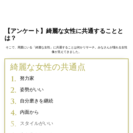
【アンケート】綺麗な女性に共通することと
は？
そこで、周囲にいる「綺麗な女性」に共通することは何かリサーチ。みなさんが憧れる女性
像が見えてきました。
綺麗な女性の共通点
努力家
姿勢がいい
自分磨きを継続
内面から
スタイルがいい