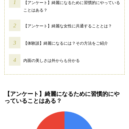
【アンケート】綺麗になるために習慣的にやっている
ことはある？
【アンケート】綺麗な女性に共通することとは？
【体験談】綺麗になるには？その方法をご紹介
内面の美しさは外からも分かる
【アンケート】綺麗になるために習慣的にや
っていることはある？