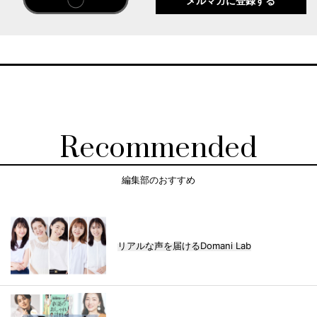
メルマガに登録する
Recommended
編集部のおすすめ
リアルな声を届けるDomani Lab