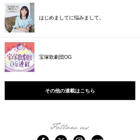
はじめましてに悩みまして。
宝塚歌劇団OG
その他の連載はこちら