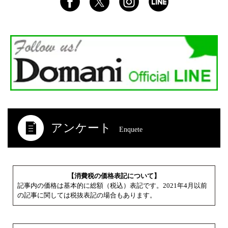
アンケート
Enquete
【消費税の価格表記について】
記事内の価格は基本的に総額（税込）表記です。2021年4月以前
の記事に関しては税抜表記の場合もあります。