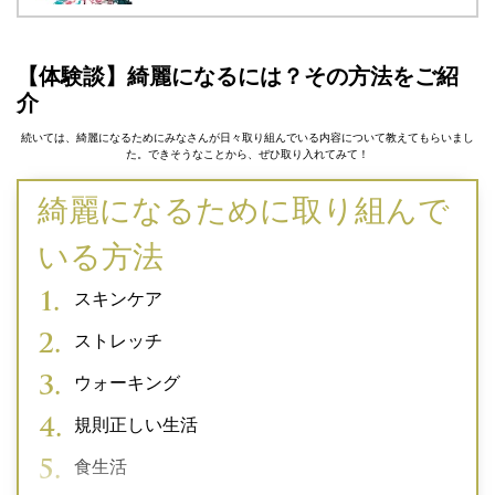
【体験談】綺麗になるには？その方法をご紹
介
続いては、綺麗になるためにみなさんが日々取り組んでいる内容について教えてもらいまし
た。できそうなことから、ぜひ取り入れてみて！
綺麗になるために取り組んで
いる方法
スキンケア
ストレッチ
ウォーキング
規則正しい生活
食生活