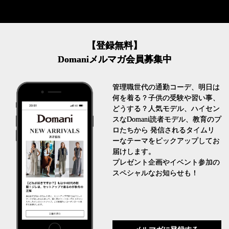
【登録無料】
Domaniメルマガ会員募集中
管理職世代の通勤コーデ、明日は
何を着る？子供の受験や習い事、
どうする？人気モデル、ハイセン
スなDomani読者モデル、教育のプ
ロたちから 発信されるタイムリ
ーなテーマをピックアップしてお
届けします。
プレゼント企画やイベント参加の
スペシャルなお知らせも！