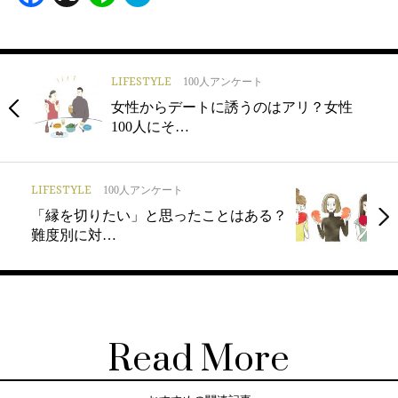
LIFESTYLE
100人アンケート
女性からデートに誘うのはアリ？女性
100人にそ…
LIFESTYLE
100人アンケート
「縁を切りたい」と思ったことはある？
難度別に対…
Read More