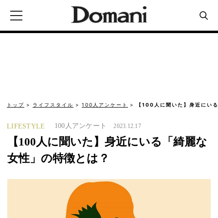
トップ
ライフスタイル
100人アンケート
【100人に聞いた】身近にい
100人アンケート
LIFESTYLE
2023.12.17
【100人に聞いた】身近にいる「綺麗な
女性」の特徴とは？