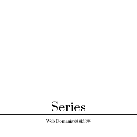
Series
Web Domaniの連載記事