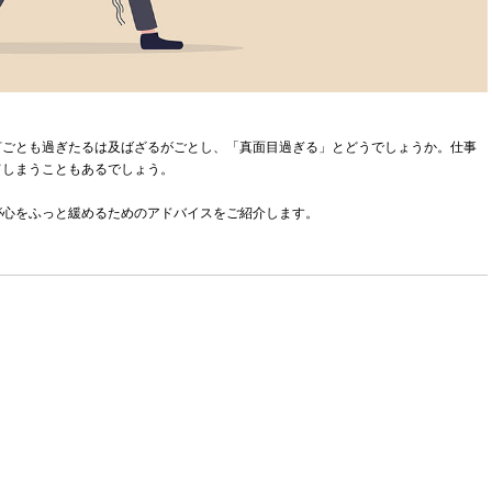
何ごとも過ぎたるは及ばざるがごとし、「真面目過ぎる」とどうでしょうか。仕事
てしまうこともあるでしょう。
が心をふっと緩めるためのアドバイスをご紹介します。