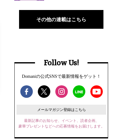
その他の連載はこちら
Follow Us!
Domaniの公式SNSで最新情報をゲット！
メールマガジン登録はこちら
最新記事のお知らせ、イベント、読者企画、
豪華プレゼントなどへの応募情報をお届けします。