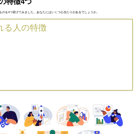
の特徴4つ
ものを4つ挙げてみました。あなたにはいくつ心当たりがあるでしょうか。
れる人の特徴