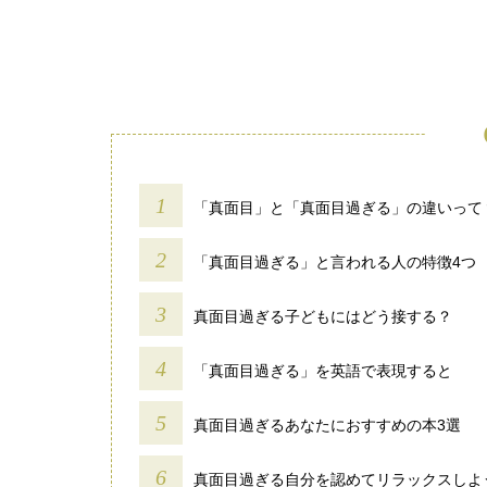
「真面目」と「真面目過ぎる」の違いって
「真面目過ぎる」と言われる人の特徴4つ
真面目過ぎる子どもにはどう接する？
「真面目過ぎる」を英語で表現すると
真面目過ぎるあなたにおすすめの本3選
真面目過ぎる自分を認めてリラックスしよ