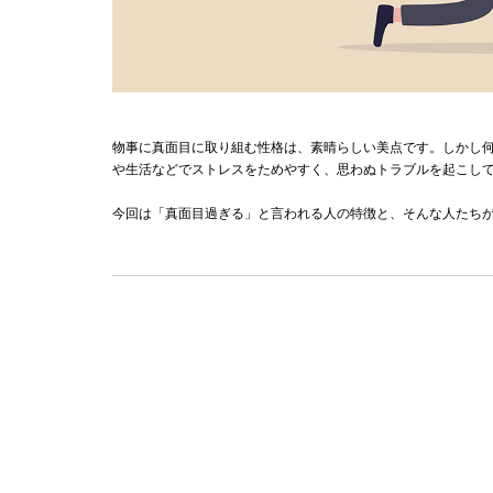
物事に真面目に取り組む性格は、素晴らしい美点です。しかし
や生活などでストレスをためやすく、思わぬトラブルを起こし
今回は「真面目過ぎる」と言われる人の特徴と、そんな人たち