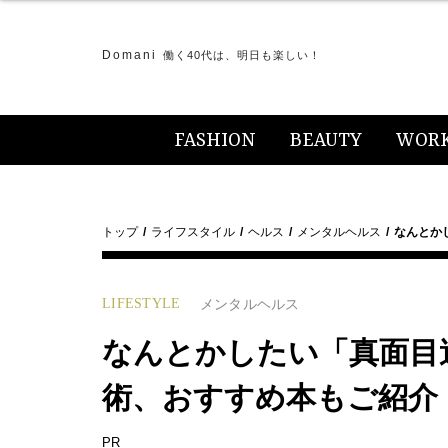
Domani
働く40代は、明日も楽しい！
FASHION
BEAUTY
WOR
トップ
ライフスタイル
ヘルス
メンタルヘルス
なんとか
LIFESTYLE
メンタルヘルス
なんとかしたい「真面目
術、おすすめ本もご紹介
PR