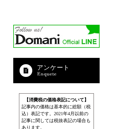
アンケート
【消費税の価格表記について】
記事内の価格は基本的に総額（税
込）表記です。2021年4月以前の
記事に関しては税抜表記の場合も
あります。