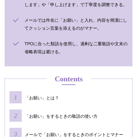
します」や「申し上げます」で丁寧度を調整できる。
メールでは件名に「お願い」と入れ、内容を簡潔にし
てクッション言葉を添えるのがマナー。
TPOに合った類語を使用し、過剰な二重敬語や文末の
省略表現は避ける。
Contents
「お願い」とは？
「お願い」をするときの敬語の使い方
メールで「お願い」をするときのポイントとマナー