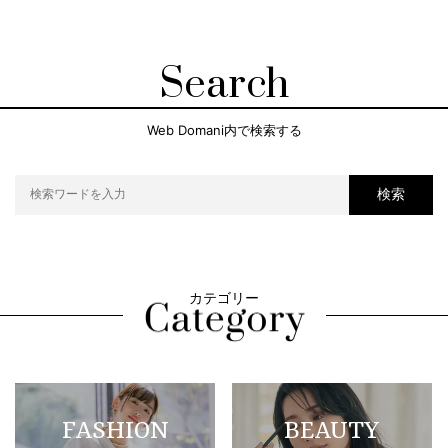
Search
Web Domani内で検索する
検索
カテゴリー
FASHION
BEAUTY