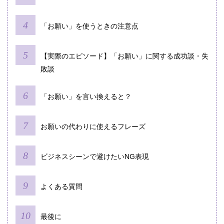
「お願い」を使うときの注意点
【実際のエピソード】「お願い」に関する成功談・失
敗談
「お願い」を言い換えると？
お願いの代わりに使えるフレーズ
ビジネスシーンで避けたいNG表現
よくある質問
最後に