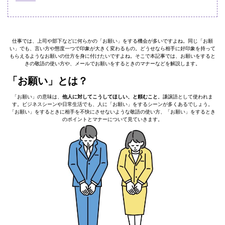
仕事では、上司や部下などに何らかの「お願い」をする機会が多いですよね。同じ「お願
い」でも、言い方や態度一つで印象が大きく変わるもの。どうせなら相手に好印象を持って
もらえるようなお願いの仕方を身に付けたいですよね。そこで本記事では、お願いをすると
きの敬語の使い方や、メールでお願いをするときのマナーなどを解説します。
「お願い」とは？
「お願い」の意味は、
他人に対してこうしてほしい、と頼むこと
。謙譲語として使われま
す。ビジネスシーンや日常生活でも、人に「お願い」をするシーンが多くあるでしょう。
「お願い」をするときに相手を不快にさせないような敬語の使い方、「お願い」をするとき
のポイントとマナーについて見ていきます。