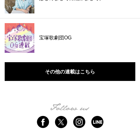
宝塚歌劇団OG
その他の連載はこちら