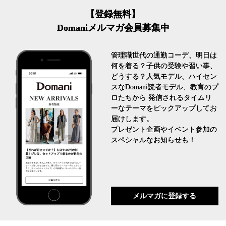
【登録無料】
Domaniメルマガ会員募集中
管理職世代の通勤コーデ、明日は
何を着る？子供の受験や習い事、
どうする？人気モデル、ハイセン
スなDomani読者モデル、教育のプ
ロたちから 発信されるタイムリ
ーなテーマをピックアップしてお
届けします。
プレゼント企画やイベント参加の
スペシャルなお知らせも！
メルマガに登録する