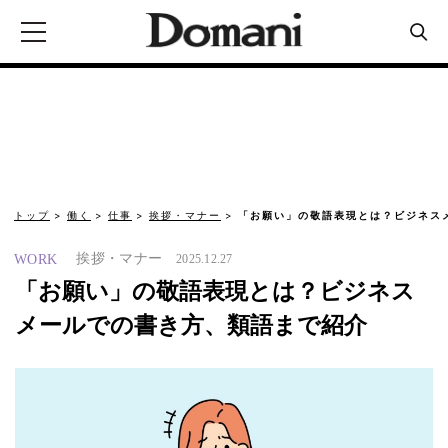
トップ
働く
仕事
挨拶・マナー
「お願い」の敬語表現とは？ビジネス
挨拶・マナー
WORK
2025.12.27
「お願い」の敬語表現とは？ビジネス
メールでの書き方、類語まで紹介