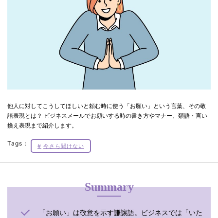
他人に対してこうしてほしいと頼む時に使う「お願い」という言葉、その敬
語表現とは？ ビジネスメールでお願いする時の書き方やマナー、類語・言い
換え表現まで紹介します。
Tags：
今さら聞けない
Summary
「お願い」は敬意を示す謙譲語。ビジネスでは「いた