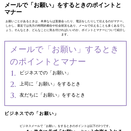
メールで「お願い」をするときのポイントと
マナー
お願いごとがあるときは、本来ならば直接会ったり、電話をしたりして伝えるのがマナー。
しかし、最近では先方の時間的都合や社会状況もあり、メールで伝えることも多くあるでし
ょう。そんなとき、どんなことに気を付ければいいのか、ポイントとマナーについて紹介し
ます。
メールで「お願い」するとき
のポイントとマナー
ビジネスでの「お願い」
上司に「お願い」をするとき
友だちに「お願い」をするとき
ビジネスでの「お願い」
ビジネスメールで「お願い」をするときのポイントは以下の3つです。