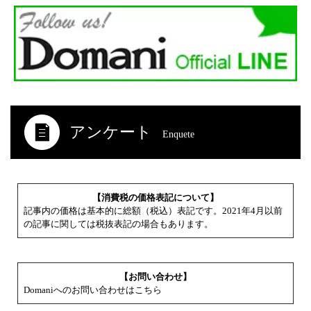
アンケート
Enquete
【消費税の価格表記について】
記事内の価格は基本的に総額（税込）表記です。2021年4月以前
の記事に関しては税抜表記の場合もあります。
【お問い合わせ】
Domaniへのお問い合わせはこちら