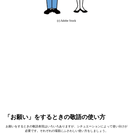
(c) Adobe Stock
「お願い」をするときの敬語の使い方
お願いをするときの敬語表現はいろいろありますが、シチュエーションによって使い分けが
必要です。それぞれの場面にふさわしい使い方をしましょう。