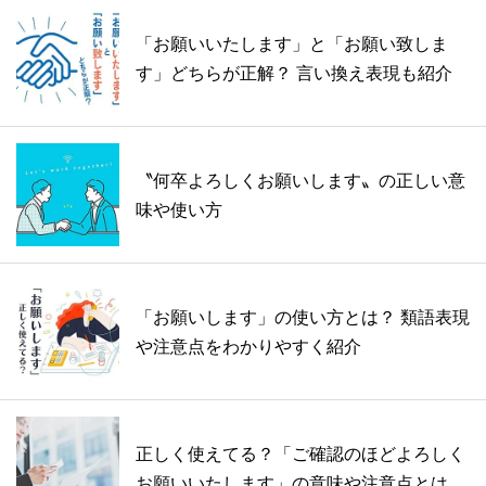
「お願いいたします」と「お願い致しま
す」どちらが正解？ 言い換え表現も紹介
〝何卒よろしくお願いします〟の正しい意
味や使い方
「お願いします」の使い方とは？ 類語表現
や注意点をわかりやすく紹介
正しく使えてる？「ご確認のほどよろしく
お願いいたします」の意味や注意点とは