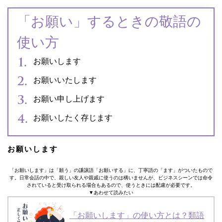
「お願い」するときの敬語の
使い方
お願いします
お願いいたします
お願い申し上げます
お願いしたく存じます
お願いします
「お願いします」は「願う」の謙譲語「お願いする」に、丁寧語の「ます」がついたもので
す。日常会話の中で、親しい友人や親戚に使うのは構いませんが、ビジネスシーンでは命令
されていると受け取られる場合もあるので、使うときには配慮が必要です。
▼あわせて読みたい
「お願いします」の使い方とは？類語