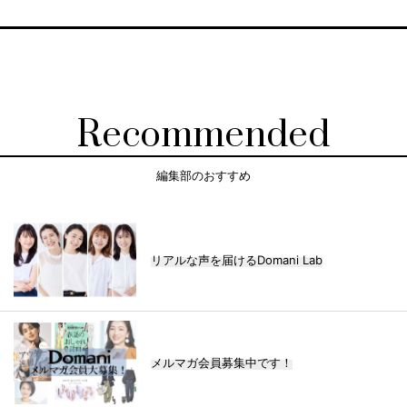
Recommended
編集部のおすすめ
リアルな声を届けるDomani Lab
メルマガ会員募集中です！