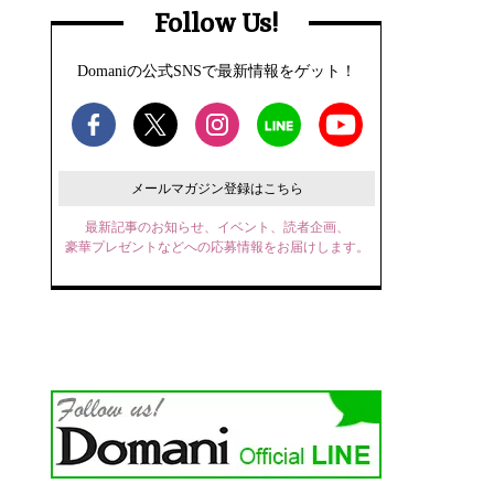
Follow Us!
Domaniの公式SNSで最新情報をゲット！
メールマガジン登録はこちら
最新記事のお知らせ、イベント、読者企画、
豪華プレゼントなどへの応募情報をお届けします。