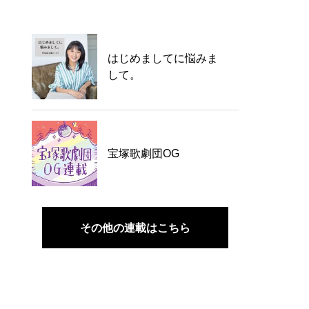
はじめましてに悩みま
して。
宝塚歌劇団OG
その他の連載はこちら