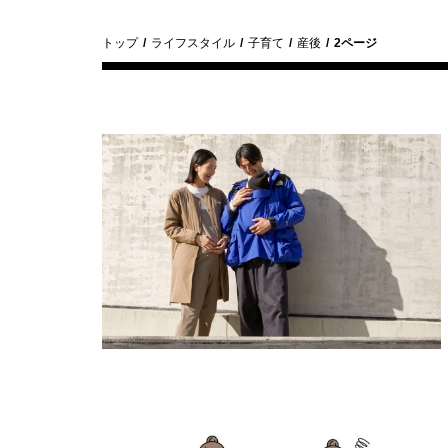
トップ
ライフスタイル
子育て
産後
2ページ