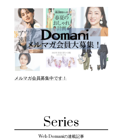
メルマガ会員募集中です！
Series
Web Domaniの連載記事