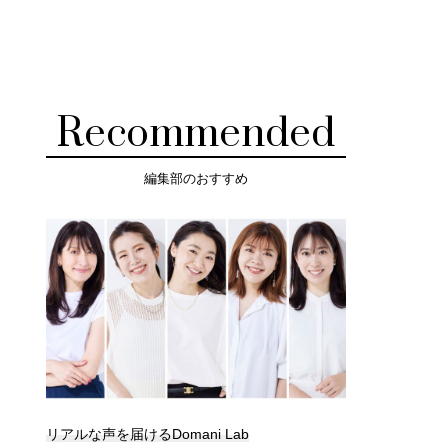
Recommended
編集部のおすすめ
リアルな声を届けるDomani Lab