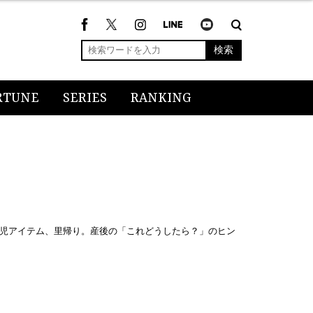
検索
RTUNE
SERIES
RANKING
児アイテム、里帰り。産後の「これどうしたら？」のヒン