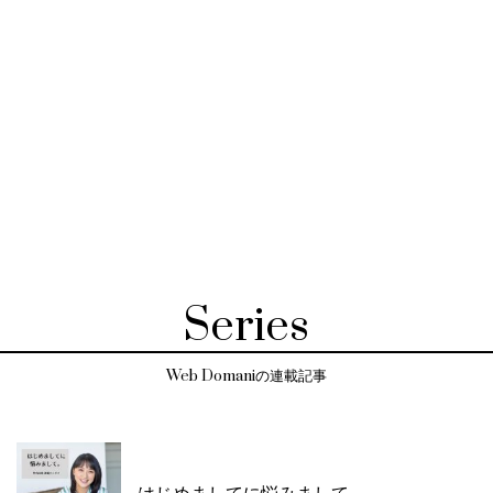
Series
Web Domaniの連載記事