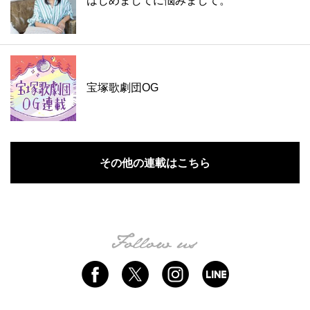
はじめましてに悩みまして。
宝塚歌劇団OG
その他の連載はこちら