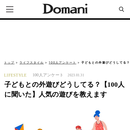
トップ
ライフスタイル
100人アンケート
子どもとの外遊びどうしてる？
100人アンケート
LIFESTYLE
2023.01.31
子どもとの外遊びどうしてる？【100人
に聞いた】人気の遊びを教えます