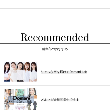
Recommended
編集部のおすすめ
リアルな声を届けるDomani Lab
メルマガ会員募集中です！