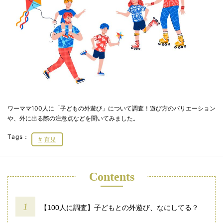
ワーママ100人に「子どもの外遊び」について調査！遊び方のバリエーション
や、外に出る際の注意点などを聞いてみました。
Tags：
育児
Contents
【100人に調査】子どもとの外遊び、なにしてる？