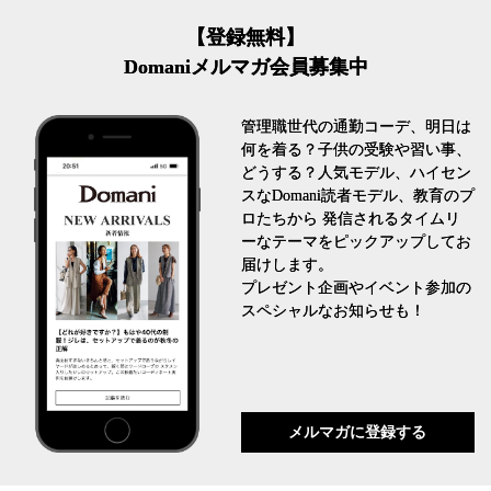
【登録無料】
Domaniメルマガ会員募集中
管理職世代の通勤コーデ、明日は
何を着る？子供の受験や習い事、
どうする？人気モデル、ハイセン
スなDomani読者モデル、教育のプ
ロたちから 発信されるタイムリ
ーなテーマをピックアップしてお
届けします。
プレゼント企画やイベント参加の
スペシャルなお知らせも！
メルマガに登録する