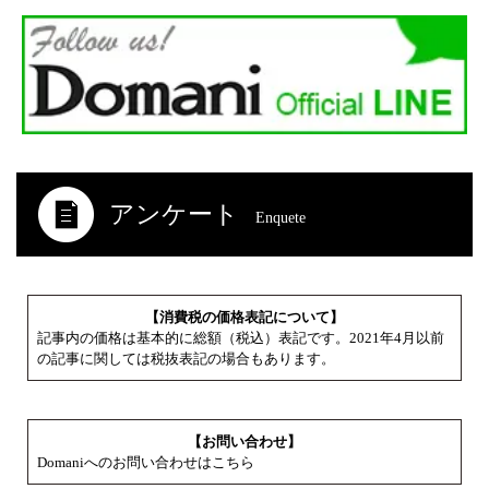
アンケート
Enquete
【消費税の価格表記について】
記事内の価格は基本的に総額（税込）表記です。2021年4月以前
の記事に関しては税抜表記の場合もあります。
【お問い合わせ】
Domaniへのお問い合わせはこちら