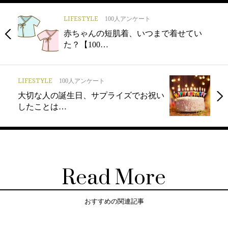
LIFESTYLE
100人アンケート
赤ちゃんの短肌着、いつまで着せてい
た？【100…
LIFESTYLE
100人アンケート
大切な人の誕生日、サプライズでお祝い
したことは…
Read More
おすすめの関連記事