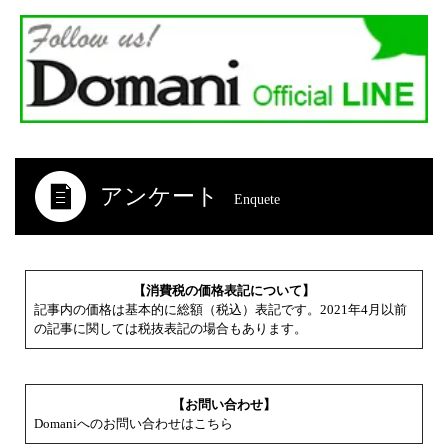
アンケート
Enquete
【消費税の価格表記について】
記事内の価格は基本的に総額（税込）表記です。2021年4月以前
の記事に関しては税抜表記の場合もあります。
【お問い合わせ】
Domaniへのお問い合わせはこちら