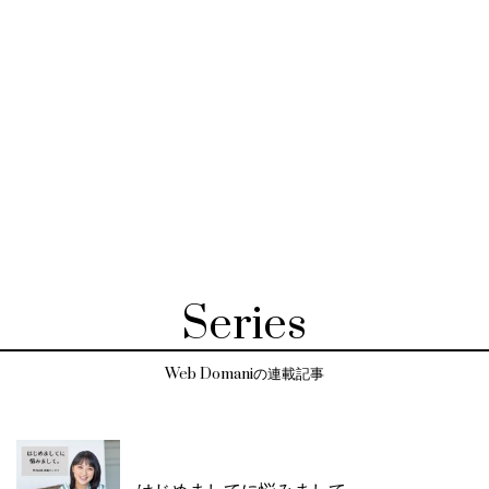
Series
Web Domaniの連載記事