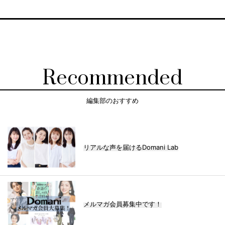
Recommended
編集部のおすすめ
リアルな声を届けるDomani Lab
メルマガ会員募集中です！