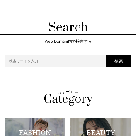
Search
Web Domani内で検索する
検索
カテゴリー
FASHION
BEAUTY