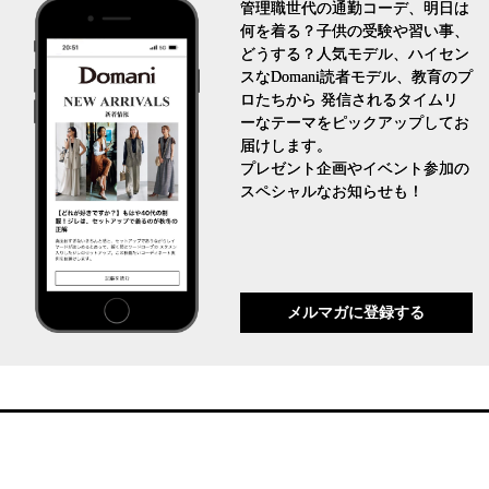
管理職世代の通勤コーデ、明日は
何を着る？子供の受験や習い事、
どうする？人気モデル、ハイセン
スなDomani読者モデル、教育のプ
ロたちから 発信されるタイムリ
ーなテーマをピックアップしてお
届けします。
プレゼント企画やイベント参加の
スペシャルなお知らせも！
メルマガに登録する