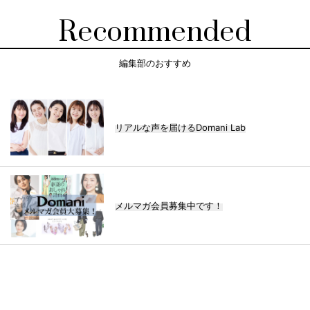
Recommended
編集部のおすすめ
リアルな声を届けるDomani Lab
メルマガ会員募集中です！