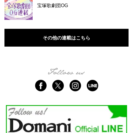
宝塚歌劇団OG
その他の連載はこちら