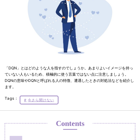
「DQN」とはどのような人を指すのでしょうか。あまりよいイメージを持っ
ていない人もいるため、積極的に使う言葉ではない点に注意しましょう。
DQNの意味やDQNと呼ばれる人の特徴、遭遇したときの対処法などを紹介し
ます。
Tags：
今さら聞けない
Contents