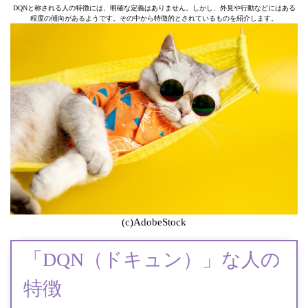
DQNと称される人の特徴には、明確な定義はありません。しかし、外見や行動などにはある
程度の傾向があるようです。その中から特徴的とされているものを紹介します。
(c)AdobeStock
「DQN（ドキュン）」な人の
特徴