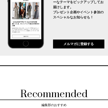
ーなテーマをピックアップしてお
届けします。
プレゼント企画やイベント参加の
スペシャルなお知らせも！
メルマガに登録する
Recommended
編集部のおすすめ