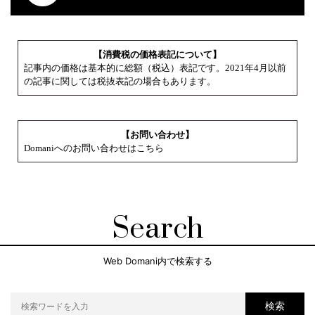
【消費税の価格表記について】
記事内の価格は基本的に総額（税込）表記です。2021年4月以前
の記事に関しては税抜表記の場合もあります。
【お問い合わせ】
Domaniへのお問い合わせはこちら
Search
Web Domani内で検索する
検索