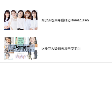
リアルな声を届けるDomani Lab
メルマガ会員募集中です！