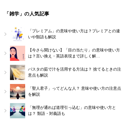
「雑学」の人気記事
「プレミアム」の意味や使い方は？プレミアとの違
いや類語も解説
【今さら聞けない】「目の当たり」の意味や使い方
は？言い換え・英語表現まで詳しく解…
パスタの茹で汁を活用する方法は？ 捨てるときの注
意点も解説
「聖人君子」ってどんな人？ 意味や使い方の注意点
を解説
「無理が通れば道理引っ込む」の意味や使い方と
は？ 類語・対義語も