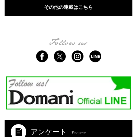
その他の連載はこちら
アンケート
Enquete