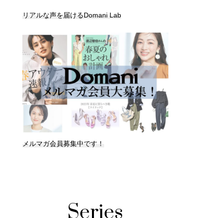
リアルな声を届けるDomani Lab
メルマガ会員募集中です！
Series