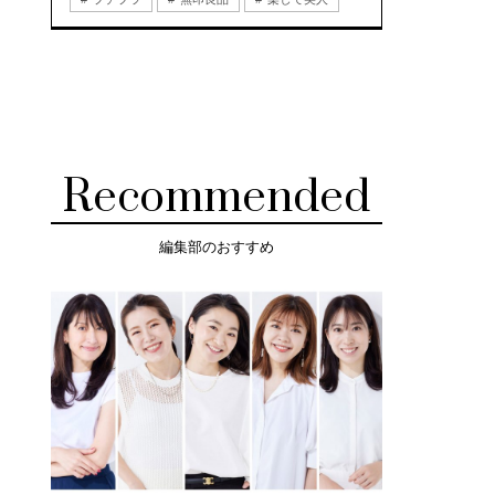
Recommended
編集部のおすすめ