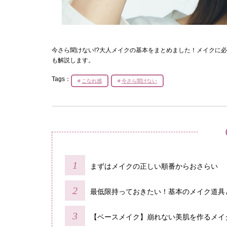
今さら聞けない!?大人メイクの基本をまとめました！メイクに
も解説します。
Tags：
こなれ感
今さら聞けない
まずはメイクの正しい順番からおさらい
最低限持っておきたい！基本のメイク道具
【ベースメイク】崩れない美肌を作るメイ