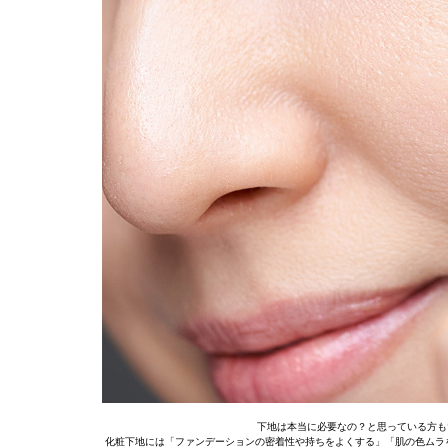
下地は本当に必要なの？と思っている方も
化粧下地には「ファンデーションの密着性や持ちをよくする」「肌の色ムラ