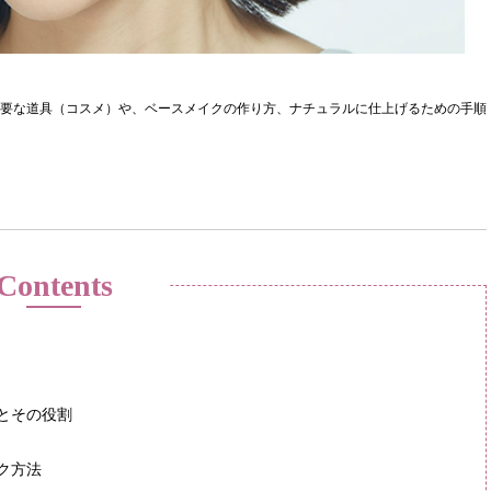
必要な道具（コスメ）や、ベースメイクの作り方、ナチュラルに仕上げるための手順
Contents
とその役割
ク方法