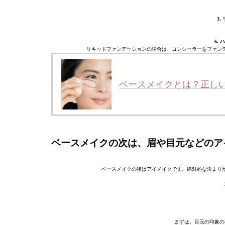
3
6.
リキッドファンデーションの場合は、コンシーラーをファン
ベースメイクとは？正し
ベースメイクの次は、眉や目元などのア
ベースメイクの後はアイメイクです。絶対的な決まり
まずは、目元の印象の