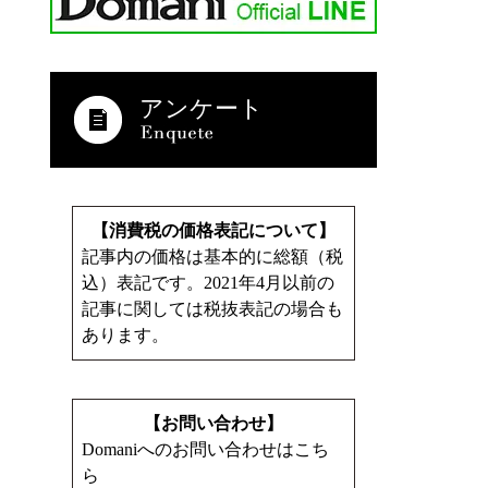
アンケート
【消費税の価格表記について】
記事内の価格は基本的に総額（税
込）表記です。2021年4月以前の
記事に関しては税抜表記の場合も
あります。
【お問い合わせ】
Domaniへのお問い合わせはこち
ら