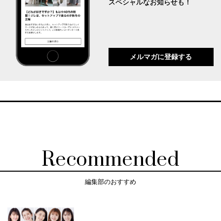
スペシャルなお知らせも！
メルマガに登録する
Recommended
編集部のおすすめ