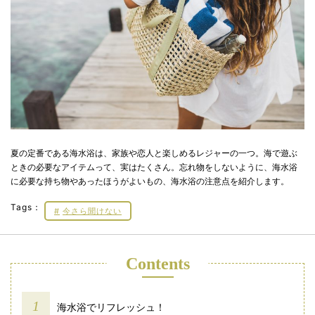
夏の定番である海水浴は、家族や恋人と楽しめるレジャーの一つ。海で遊ぶ
ときの必要なアイテムって、実はたくさん。忘れ物をしないように、海水浴
に必要な持ち物やあったほうがよいもの、海水浴の注意点を紹介します。
Tags：
今さら聞けない
Contents
海水浴でリフレッシュ！