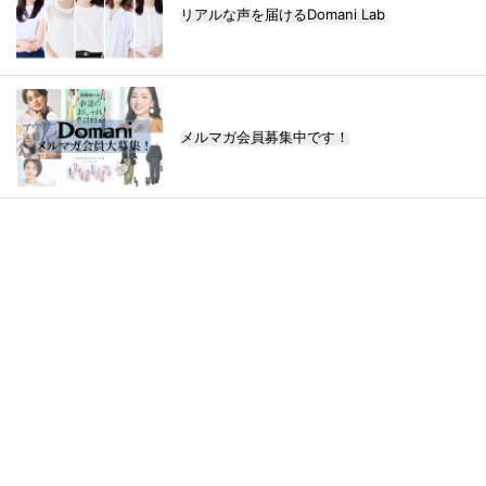
リアルな声を届けるDomani Lab
メルマガ会員募集中です！