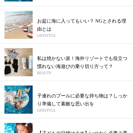
お盆に海に入ってもいい？ NGとされる理
由とは
LIFESTYLE
私は焼かない派！海外リゾートでも役立つ
慣れない海遊びの乗り切り方って？
BEAUTY
子連れのプールに必要な持ち物は？しっか
り準備して素敵な思い出を
LIFESTYLE