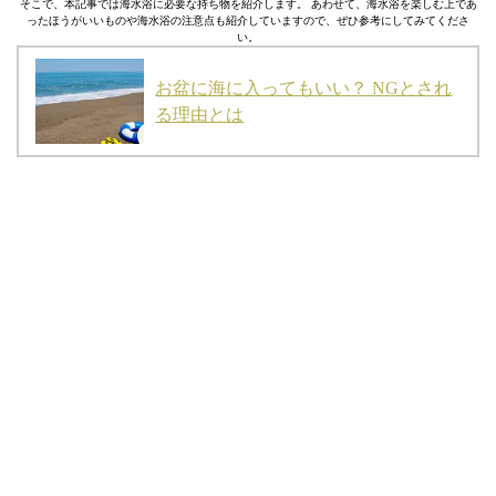
そこで、本記事では海水浴に必要な持ち物を紹介します。 あわせて、海水浴を楽しむ上であ
ったほうがいいものや海水浴の注意点も紹介していますので、ぜひ参考にしてみてくださ
い。
お盆に海に入ってもいい？ NGとされ
る理由とは