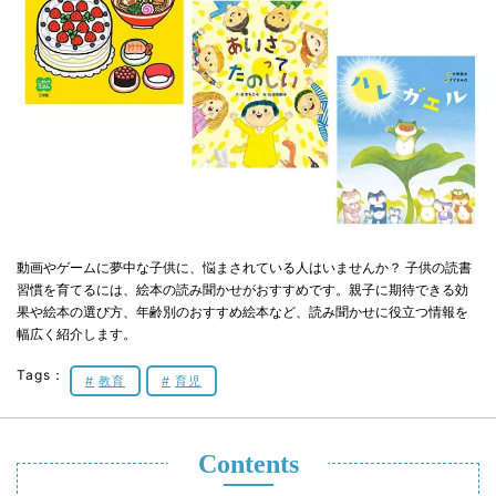
動画やゲームに夢中な子供に、悩まされている人はいませんか？ 子供の読書
習慣を育てるには、絵本の読み聞かせがおすすめです。親子に期待できる効
果や絵本の選び方、年齢別のおすすめ絵本など、読み聞かせに役立つ情報を
幅広く紹介します。
Tags：
教育
育児
Contents