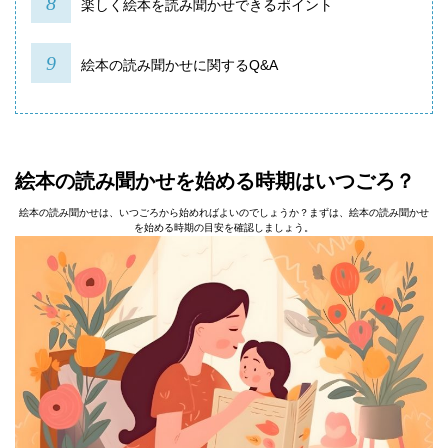
楽しく絵本を読み聞かせできるポイント
絵本の読み聞かせに関するQ&A
絵本の読み聞かせを始める時期はいつごろ？
絵本の読み聞かせは、いつごろから始めればよいのでしょうか？まずは、絵本の読み聞かせ
を始める時期の目安を確認しましょう。