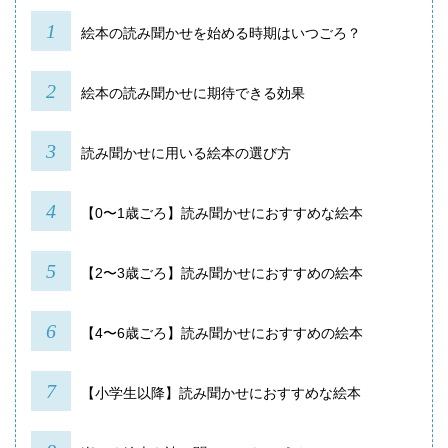
絵本の読み聞かせを始める時期はいつごろ？
絵本の読み聞かせに期待できる効果
読み聞かせに用いる絵本の選び方
【0〜1歳ごろ】読み聞かせにおすすめな絵本
【2〜3歳ごろ】読み聞かせにおすすめの絵本
【4〜6歳ごろ】読み聞かせにおすすめの絵本
【小学生以降】読み聞かせにおすすめな絵本