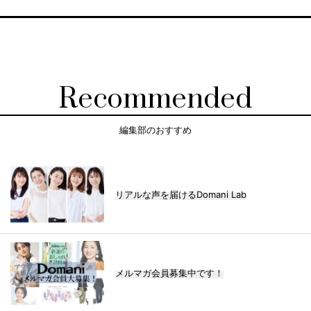
Recommended
編集部のおすすめ
リアルな声を届けるDomani Lab
メルマガ会員募集中です！