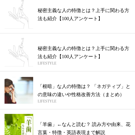
秘密主義な人の特徴とは？上手に関わる方
法も紹介【100人アンケート】
秘密主義な人の特徴とは？上手に関わる方
法も紹介【100人アンケート】
LIFESTYLE
「根暗」な人の特徴は？ 「ネガティブ」と
の意味の違いや性格改善方法（まとめ）
LIFESTYLE
「羊歯」←なんと読む？ 読み方や由来、花
言葉・特徴・英語表現まで解説