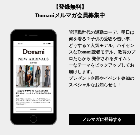
【登録無料】
Domaniメルマガ会員募集中
管理職世代の通勤コーデ、明日は
何を着る？子供の受験や習い事、
どうする？人気モデル、ハイセン
スなDomani読者モデル、教育のプ
ロたちから 発信されるタイムリ
ーなテーマをピックアップしてお
届けします。
プレゼント企画やイベント参加の
スペシャルなお知らせも！
メルマガに登録する