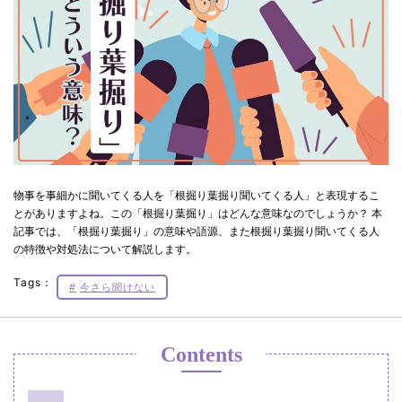
物事を事細かに聞いてくる人を「根掘り葉掘り聞いてくる人」と表現するこ
とがありますよね。この「根掘り葉掘り」はどんな意味なのでしょうか？ 本
記事では、「根掘り葉掘り」の意味や語源、また根掘り葉掘り聞いてくる人
の特徴や対処法について解説します。
Tags：
今さら聞けない
Contents