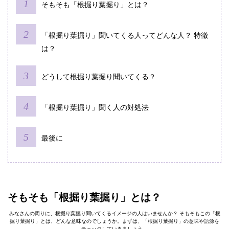
そもそも「根掘り葉掘り」とは？
「根掘り葉掘り」聞いてくる人ってどんな人？ 特徴
は？
どうして根掘り葉掘り聞いてくる？
「根掘り葉掘り」聞く人の対処法
最後に
そもそも「根掘り葉掘り」とは？
みなさんの周りに、根掘り葉掘り聞いてくるイメージの人はいませんか？ そもそもこの「根
掘り葉掘り」とは、どんな意味なのでしょうか。まずは、「根掘り葉掘り」の意味や語源を
チェックしていきましょう。