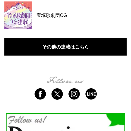
宝塚歌劇団OG
その他の連載はこちら