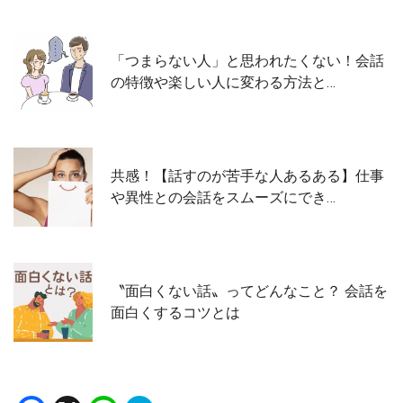
「つまらない人」と思われたくない！会話
の特徴や楽しい人に変わる方法と…
共感！【話すのが苦手な人あるある】仕事
や異性との会話をスムーズにでき…
〝面白くない話〟ってどんなこと？ 会話を
面白くするコツとは