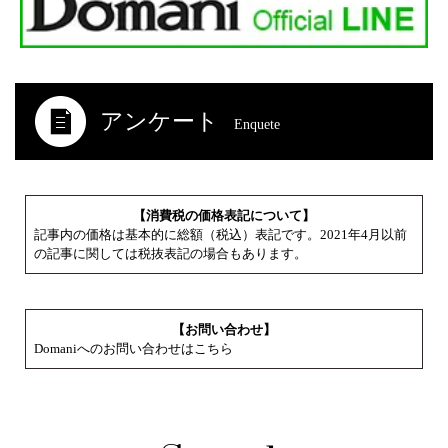
アンケート
Enquete
【消費税の価格表記について】
記事内の価格は基本的に総額（税込）表記です。2021年4月以前
の記事に関しては税抜表記の場合もあります。
【お問い合わせ】
Domaniへのお問い合わせはこちら