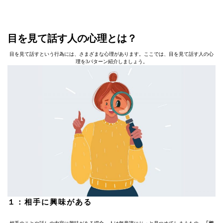
目を見て話す人の心理とは？
目を見て話すという行為には、さまざまな心理があります。ここでは、目を見て話す人の心
理を3パターン紹介しましょう。
１：相手に興味がある