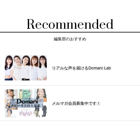
Recommended
編集部のおすすめ
リアルな声を届けるDomani Lab
メルマガ会員募集中です！