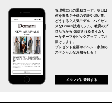
管理職世代の通勤コーデ、明日は
何を着る？子供の受験や習い事、
どうする？人気モデル、ハイセン
スなDomani読者モデル、教育のプ
ロたちから 発信されるタイムリ
ーなテーマをピックアップしてお
届けします。
プレゼント企画やイベント参加の
スペシャルなお知らせも！
メルマガに登録する