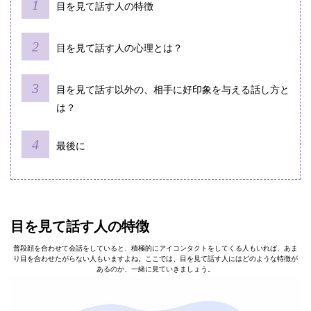
目を見て話す人の特徴
目を見て話す人の心理とは？
目を見て話す以外の、相手に好印象を与える話し方と
は？
最後に
目を見て話す人の特徴
普段顔を合わせて会話をしていると、積極的にアイコンタクトをしてくる人もいれば、あま
り目を合わせたがらない人もいますよね。ここでは、目を見て話す人にはどのような特徴が
あるのか、一緒に見ていきましょう。