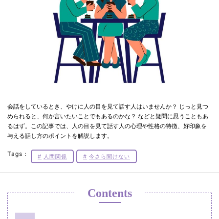
会話をしているとき、やけに人の目を見て話す人はいませんか？ じっと見つ
められると、何か言いたいことでもあるのかな？ などと疑問に思うこともあ
るはず。この記事では、人の目を見て話す人の心理や性格の特徴、好印象を
与える話し方のポイントを解説します。
Tags：
人間関係
今さら聞けない
Contents