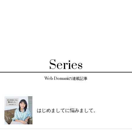
Series
Web Domaniの連載記事
はじめましてに悩みまして。