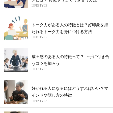
LIFESTYLE
トーク力がある人の特徴とは？好印象を持
たれるトーク力を身につける方法
LIFESTYLE
威圧感のある人の特徴って？ 上手に付き合
うコツを知ろう
LIFESTYLE
好かれる人になるにはどうすればいい？マ
インドや話し方の特徴
LIFESTYLE