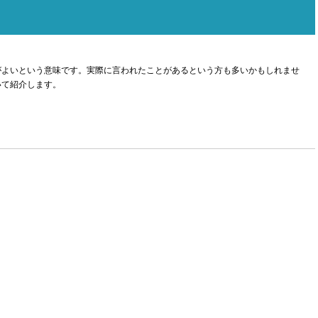
がよいという意味です。実際に言われたことがあるという方も多いかもしれませ
いて紹介します。