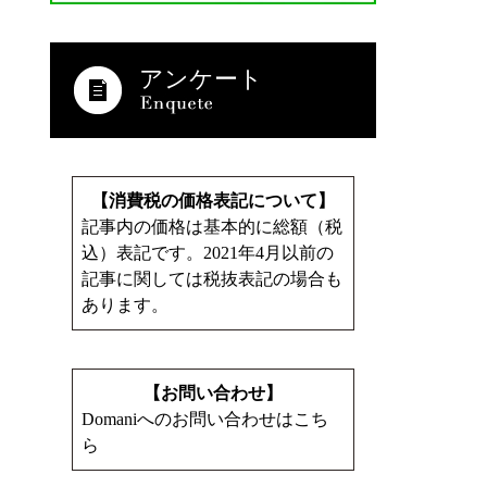
アンケート
【消費税の価格表記について】
記事内の価格は基本的に総額（税
込）表記です。2021年4月以前の
記事に関しては税抜表記の場合も
あります。
【お問い合わせ】
Domaniへのお問い合わせはこち
ら