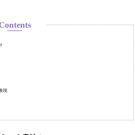
Contents
？
表現