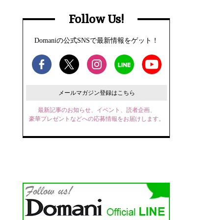
Follow Us!
Domaniの公式SNSで最新情報をゲット！
メールマガジン登録はこちら
最新記事のお知らせ、イベント、読者企画、
豪華プレゼントなどへの応募情報をお届けします。