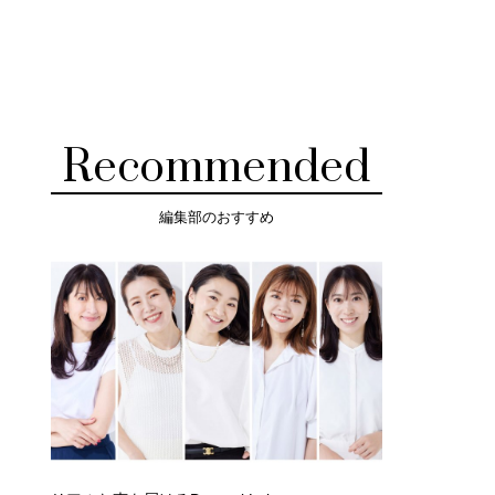
Recommended
編集部のおすすめ