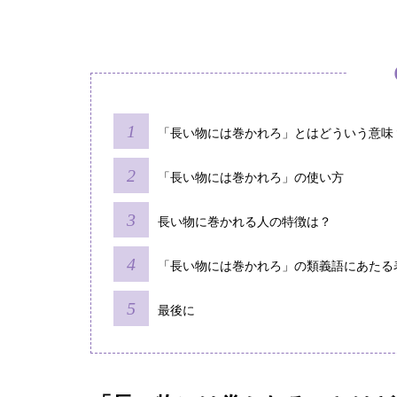
「長い物には巻かれろ」とはどういう意味
「長い物には巻かれろ」の使い方
長い物に巻かれる人の特徴は？
「長い物には巻かれろ」の類義語にあたる
最後に