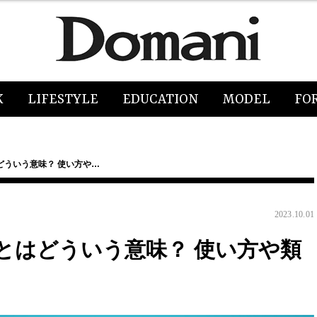
K
LIFESTYLE
EDUCATION
MODEL
FO
どういう意味？ 使い方や…
2023.10.01
とはどういう意味？ 使い方や類