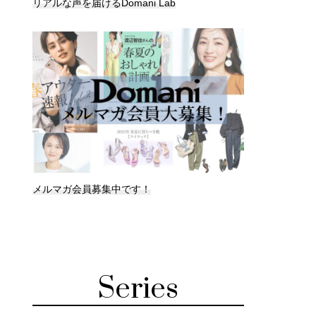
リアルな声を届けるDomani Lab
メルマガ会員募集中です！
Series