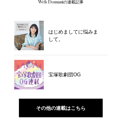
Web Domaniの連載記事
はじめましてに悩みま
して。
宝塚歌劇団OG
その他の連載はこちら