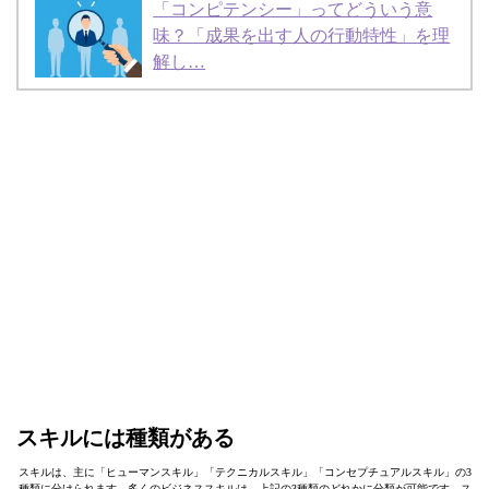
「コンピテンシー」ってどういう意
味？「成果を出す人の行動特性」を理
解し…
スキルには種類がある
スキルは、主に「ヒューマンスキル」「テクニカルスキル」「コンセプチュアルスキル」の3
種類に分けられます。多くのビジネススキルは、上記の3種類のどれかに分類が可能です。ス