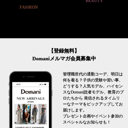
BEAUTY
FASHION
【登録無料】
Domaniメルマガ会員募集中
管理職世代の通勤コーデ、明日は
何を着る？子供の受験や習い事、
どうする？人気モデル、ハイセン
スなDomani読者モデル、教育のプ
ロたちから 発信されるタイムリ
ーなテーマをピックアップしてお
届けします。
プレゼント企画やイベント参加の
スペシャルなお知らせも！