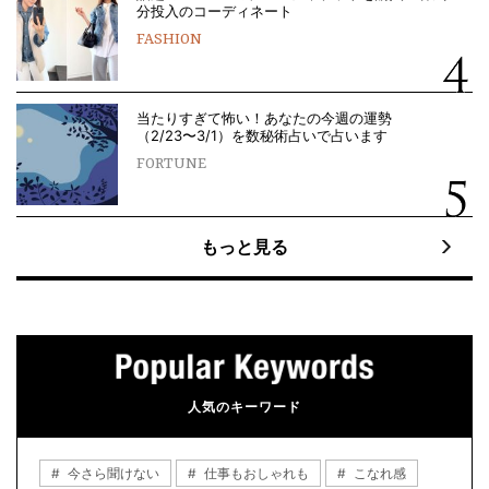
分投入のコーディネート
FASHION
当たりすぎて怖い！あなたの今週の運勢
（2/23〜3/1）を数秘術占いで占います
FORTUNE
もっと見る
人気のキーワード
今さら聞けない
仕事もおしゃれも
こなれ感