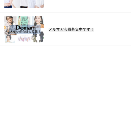
メルマガ会員募集中です！