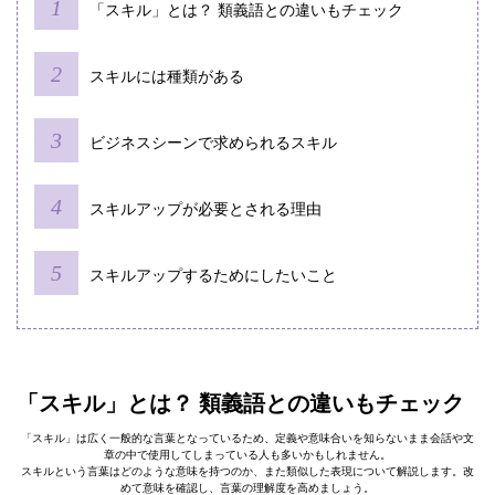
「スキル」とは？ 類義語との違いもチェック
スキルには種類がある
ビジネスシーンで求められるスキル
スキルアップが必要とされる理由
スキルアップするためにしたいこと
「スキル」とは？ 類義語との違いもチェック
「スキル」は広く一般的な言葉となっているため、定義や意味合いを知らないまま会話や文
章の中で使用してしまっている人も多いかもしれません。
スキルという言葉はどのような意味を持つのか、また類似した表現について解説します。改
めて意味を確認し、言葉の理解度を高めましょう。