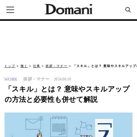
トップ
働く
仕事
挨拶・マナー
「スキル」とは？ 意味やスキルアッ
挨拶・マナー
WORK
2024.06.16
「スキル」とは？ 意味やスキルアップ
の方法と必要性も併せて解説