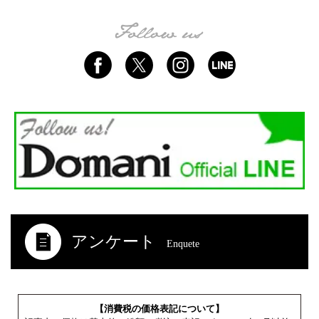
アンケート
Enquete
【消費税の価格表記について】