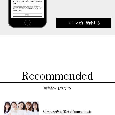
メルマガに登録する
Recommended
編集部のおすすめ
リアルな声を届けるDomani Lab