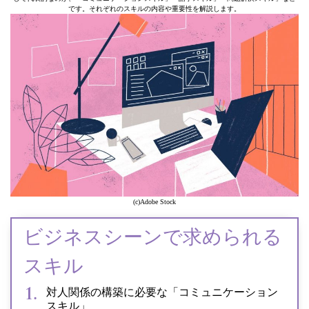
です。それぞれのスキルの内容や重要性を解説します。
(c)Adobe Stock
ビジネスシーンで求められる
スキル
対人関係の構築に必要な「コミュニケーション
スキル」