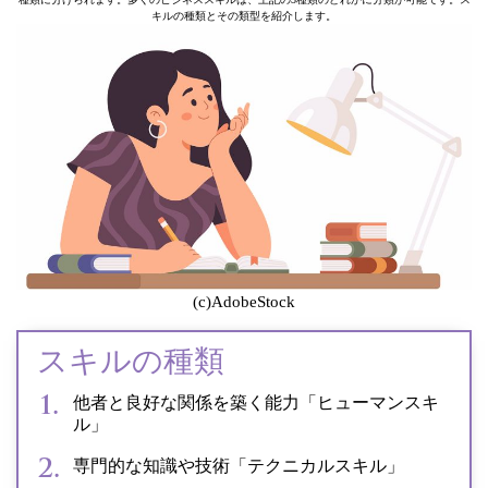
キルの種類とその類型を紹介します。
(c)AdobeStock
スキルの種類
他者と良好な関係を築く能力「ヒューマンスキ
ル」
専門的な知識や技術「テクニカルスキル」