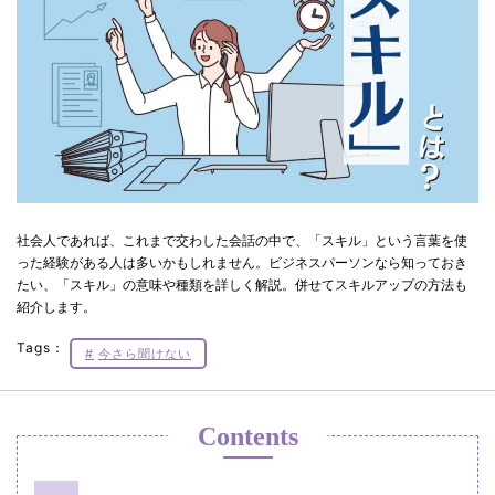
社会人であれば、これまで交わした会話の中で、「スキル」という言葉を使
った経験がある人は多いかもしれません。ビジネスパーソンなら知っておき
たい、「スキル」の意味や種類を詳しく解説。併せてスキルアップの方法も
紹介します。
Tags：
今さら聞けない
Contents